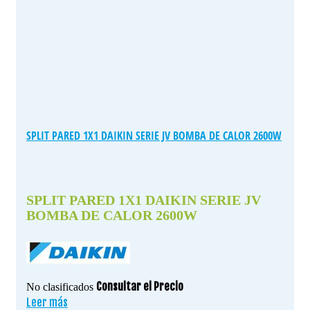
SPLIT PARED 1X1 DAIKIN SERIE JV BOMBA DE CALOR 2600W
SPLIT PARED 1X1 DAIKIN SERIE JV
BOMBA DE CALOR 2600W
Consultar el Precio
No clasificados
Leer más