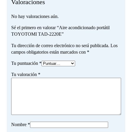
Valoraciones
No hay valoraciones aún.
Sé el primero en valorar “Aire acondicionado portátil
TOYOTOMI TAD-2220E”
Tu dirección de correo electrónico no será publicada.
Los
campos obligatorios están marcados con
*
Tu puntuación
*
Tu valoración
*
Nombre
*