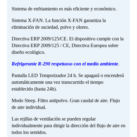
Sistema de enfriamiento es más eficiente y económico.
Sistema X-FAN. La función X-FAN garantiza la
eliminación de suciedad, polvo y olores.
Directiva ERP 2009/125/CE. El dispositivo cumple con la
Directiva ERP 2009/125 / CE, Directiva Europea sobre
diseño ecológico.
Refrigerante R-290 respetuoso con el medio ambiente
.
Pantalla LED Temporizador 24 h. Se apagará o encenderá
automáticamente una vez transcurrido el tiempo
establecido (hasta 24h).
Modo Sleep. Filtro antipolvo. Gran caudal de aire. Flujo
de aire individual.
Las rejillas de ventilación se pueden regular
individualmente para dirigir la dirección del flujo de aire en
todos los sentidos.