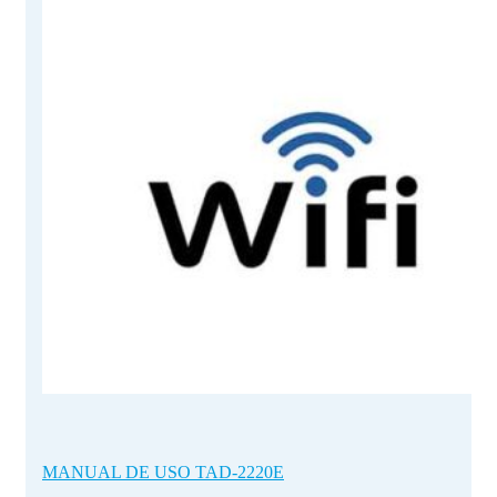
MANUAL DE USO TAD-2220E