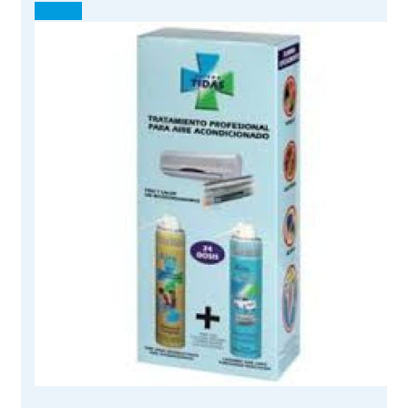
¡OFERTA!