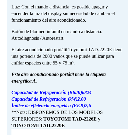
Luz: Con el mando a distancia, es posible apagar y
encender la luz del display sin necesidad de cambiar el
funcionamiento del aire acondicionado.
Botón de bloqueo infantil en mando a distancia.
Autodiagnosis / Autorestart
El aire acondicionado portátil Toyotomi TAD-2220E tiene
una potencia de 2000 vatios que se puede utilizar para
enfriar espacios entre 55 y 75 m³.
Este aire acondicionado portátil tiene la etiqueta
energética A.
Capacidad de Refrigeración (Btu/h)6824
Capacidad de Refrigeración (kW)2,00
Índice de eficiencia energética (EER)2,6
**Nota: DISPONEMOS DE LOS MODELOS
SUPERIORES:
TOYOTOMI TAD-2226E y
TOYOTOMI TAD-2229E