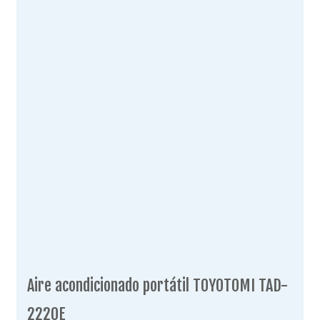
Aire acondicionado portátil TOYOTOMI TAD-
2220E