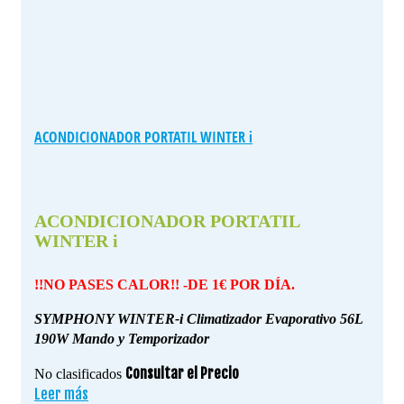
ACONDICIONADOR PORTATIL WINTER i
ACONDICIONADOR PORTATIL
WINTER i
!!NO PASES CALOR!! -DE 1€ POR DÍA.
SYMPHONY WINTER-i Climatizador Evaporativo 56L
190W Mando y Temporizador
Consultar el Precio
No clasificados
Leer más