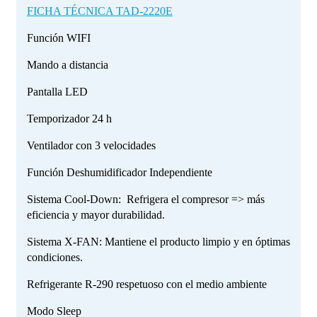
FICHA TÉCNICA TAD-2220E
Función WIFI
Mando a distancia
Pantalla LED
Temporizador 24 h
Ventilador con 3 velocidades
Función Deshumidificador Independiente
Sistema Cool-Down: Refrigera el compresor => más
eficiencia y mayor durabilidad.
Sistema X-FAN: Mantiene el producto limpio y en óptimas
condiciones.
Refrigerante R-290 respetuoso con el medio ambiente
Modo Sleep