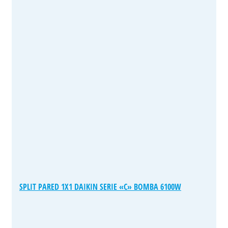
SPLIT PARED 1X1 DAIKIN SERIE «C» BOMBA 6100W