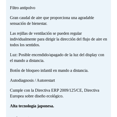
Filtro antipolvo
Gran caudal de aire que proporciona una agradable
sensación de bienestar.
Las rejillas de ventilación se pueden regular
individualmente para dirigir la dirección del flujo de aire en
todos los sentidos.
Luz: Posible encendido/apagado de la luz del display con
el mando a distancia.
Botón de bloqueo infantil en mando a distancia.
Autodiagnosis / Autorestart
Cumple con la Directiva ERP 2009/125/CE, Directiva
Europea sobre diseño ecológico.
Alta tecnología japonesa.