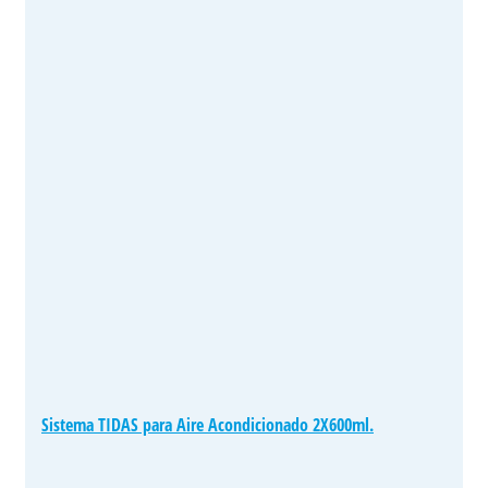
Sistema TIDAS para Aire Acondicionado 2X600ml.