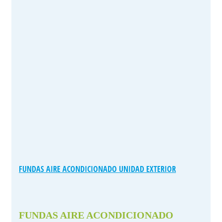
FUNDAS AIRE ACONDICIONADO UNIDAD EXTERIOR
FUNDAS AIRE ACONDICIONADO