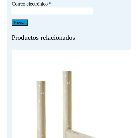
Correo electrónico
*
Productos relacionados