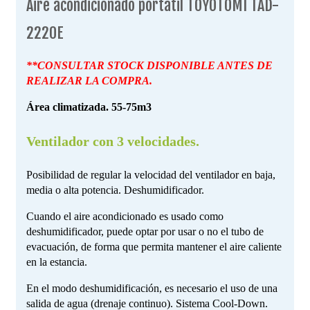
Aire acondicionado portátil TOYOTOMI TAD-
2220E
**CONSULTAR STOCK DISPONIBLE ANTES DE
REALIZAR LA COMPRA.
Área climatizada. 55-75m3
Ventilador con 3 velocidades.
Posibilidad de regular la velocidad del ventilador en baja,
media o alta potencia. Deshumidificador.
Cuando el aire acondicionado es usado como
deshumidificador, puede optar por usar o no el tubo de
evacuación, de forma que permita mantener el aire caliente
en la estancia.
En el modo deshumidificación, es necesario el uso de una
salida de agua (drenaje continuo). Sistema Cool-Down.