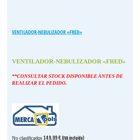
VENTILADOR-NEBULIZADOR «FRED»
VENTILADOR-NEBULIZADOR «FRED»
**CONSULTAR STOCK DISPONIBLE ANTES DE
REALIZAR EL PEDIDO.
149.99
€
No clasificados
(IVA incluido)