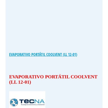
EVAPORATIVO PORTÁTIL COOLVENT (LL 12-01)
EVAPORATIVO PORTÁTIL COOLVENT
(LL 12-01)