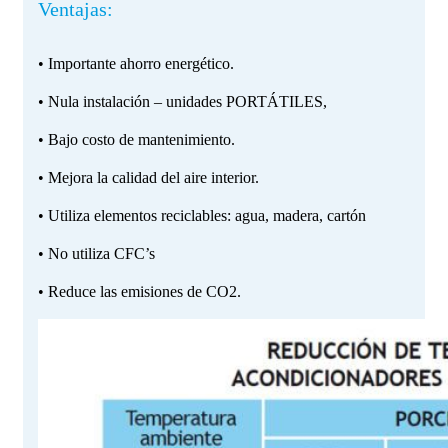
Ventajas:
• Importante ahorro energético.
• Nula instalación – unidades PORTÁTILES,
• Bajo costo de mantenimiento.
• Mejora la calidad del aire interior.
• Utiliza elementos reciclables: agua, madera, cartón
• No utiliza CFC’s
• Reduce las emisiones de CO
2.