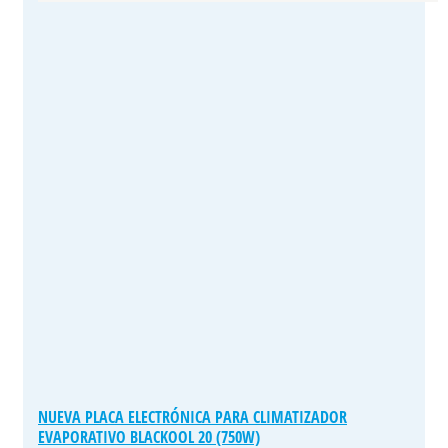
NUEVA PLACA ELECTRÓNICA PARA CLIMATIZADOR
EVAPORATIVO BLACKOOL 20 (750W)