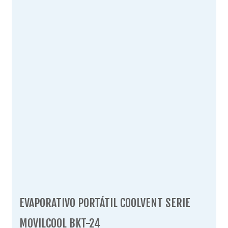
EVAPORATIVO PORTÁTIL COOLVENT SERIE
MOVILCOOL BKT-24