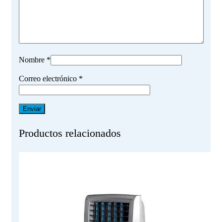
Nombre
*
Correo electrónico
*
Productos relacionados