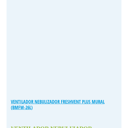
VENTILADOR NEBULIZADOR FRESHVENT PLUS MURAL
(BMFW-26L)