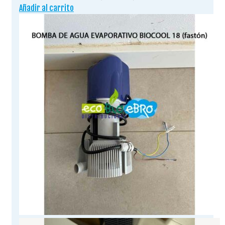
Añadir al carrito