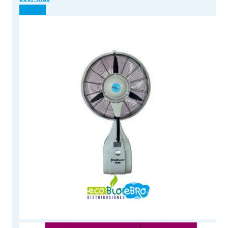
¡OFERTA!