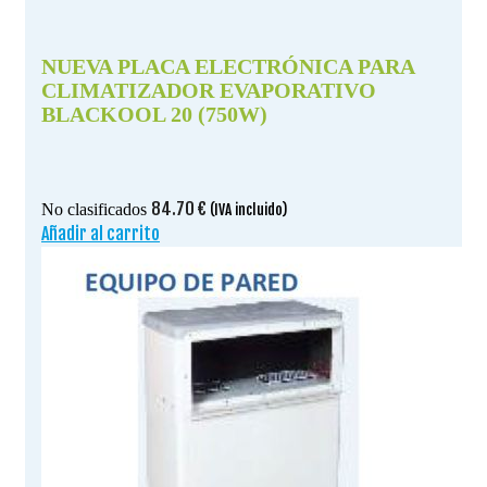
NUEVA PLACA ELECTRÓNICA PARA
CLIMATIZADOR EVAPORATIVO
BLACKOOL 20 (750W)
84.70
€
No clasificados
(IVA incluido)
Añadir al carrito