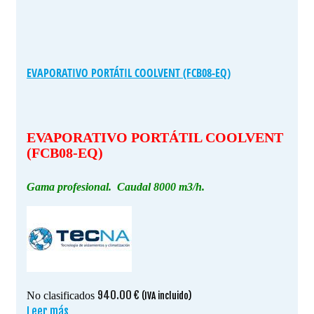
EVAPORATIVO PORTÁTIL COOLVENT (FCB08-EQ)
EVAPORATIVO PORTÁTIL COOLVENT
(FCB08-EQ)
Gama profesional.
Caudal 8000 m3/h.
940.00
€
No clasificados
(IVA incluido)
Leer más