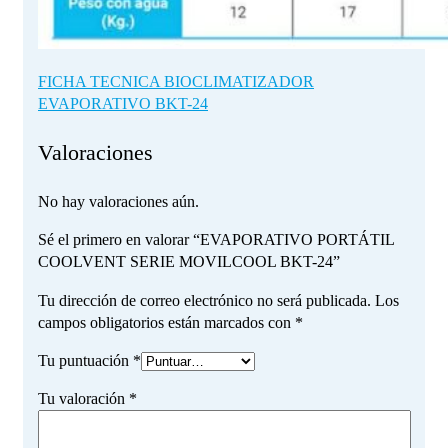
FICHA TECNICA BIOCLIMATIZADOR
EVAPORATIVO BKT-24
Valoraciones
No hay valoraciones aún.
Sé el primero en valorar “EVAPORATIVO PORTÁTIL
COOLVENT SERIE MOVILCOOL BKT-24”
Tu dirección de correo electrónico no será publicada.
Los
campos obligatorios están marcados con
*
Tu puntuación
*
Tu valoración
*