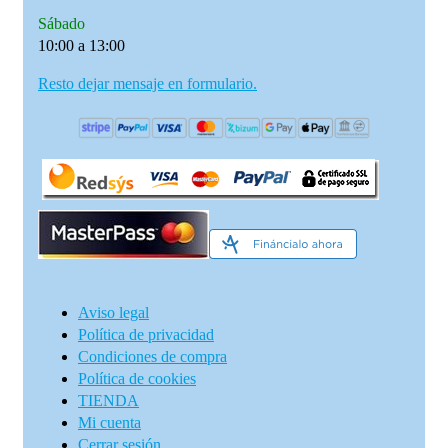
Sábado
10:00 a 13:00
Resto dejar mensaje en formulario.
Aviso legal
Política de privacidad
Condiciones de compra
Política de cookies
TIENDA
Mi cuenta
Cerrar sesión