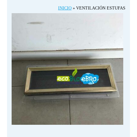
INICIO
»
VENTILACIÓN ESTUFAS