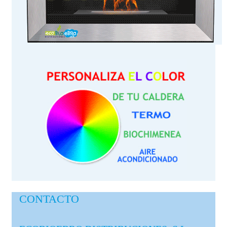
CONTACTO