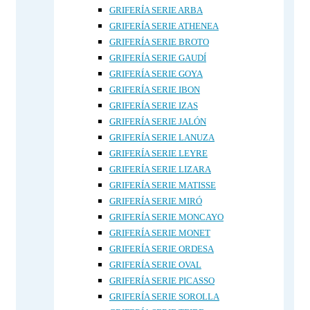
GRIFERÍA SERIE ARBA
GRIFERÍA SERIE ATHENEA
GRIFERÍA SERIE BROTO
GRIFERÍA SERIE GAUDÍ
GRIFERÍA SERIE GOYA
GRIFERÍA SERIE IBON
GRIFERÍA SERIE IZAS
GRIFERÍA SERIE JALÓN
GRIFERÍA SERIE LANUZA
GRIFERÍA SERIE LEYRE
GRIFERÍA SERIE LIZARA
GRIFERÍA SERIE MATISSE
GRIFERÍA SERIE MIRÓ
GRIFERÍA SERIE MONCAYO
GRIFERÍA SERIE MONET
GRIFERÍA SERIE ORDESA
GRIFERÍA SERIE OVAL
GRIFERÍA SERIE PICASSO
GRIFERÍA SERIE SOROLLA