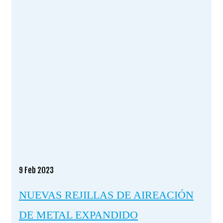
9
Feb 2023
NUEVAS REJILLAS DE AIREACIÓN
DE METAL EXPANDIDO