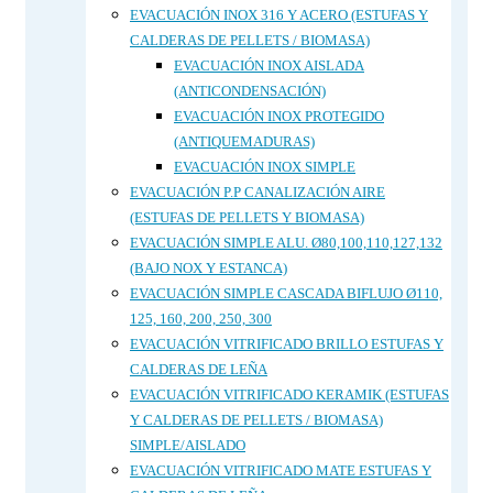
EVACUACIÓN INOX 316 Y ACERO (ESTUFAS Y
CALDERAS DE PELLETS / BIOMASA)
EVACUACIÓN INOX AISLADA
(ANTICONDENSACIÓN)
EVACUACIÓN INOX PROTEGIDO
(ANTIQUEMADURAS)
EVACUACIÓN INOX SIMPLE
EVACUACIÓN P.P CANALIZACIÓN AIRE
(ESTUFAS DE PELLETS Y BIOMASA)
EVACUACIÓN SIMPLE ALU. Ø80,100,110,127,132
(BAJO NOX Y ESTANCA)
EVACUACIÓN SIMPLE CASCADA BIFLUJO Ø110,
125, 160, 200, 250, 300
EVACUACIÓN VITRIFICADO BRILLO ESTUFAS Y
CALDERAS DE LEÑA
EVACUACIÓN VITRIFICADO KERAMIK (ESTUFAS
Y CALDERAS DE PELLETS / BIOMASA)
SIMPLE/AISLADO
EVACUACIÓN VITRIFICADO MATE ESTUFAS Y