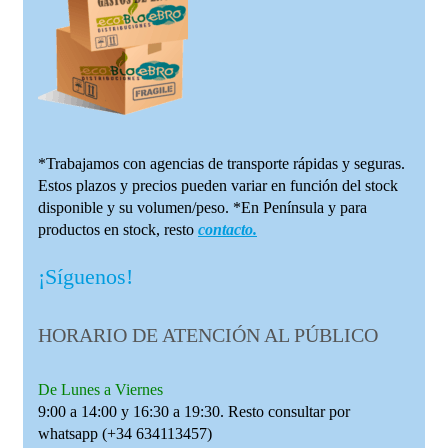
*Trabajamos con agencias de transporte rápidas y seguras.
Estos plazos y precios pueden variar en función del stock
disponible y su volumen/peso. *En Península y para
productos en stock, resto
contacto.
¡Síguenos!
HORARIO DE ATENCIÓN AL PÚBLICO
De Lunes a Viernes
9:00 a 14:00 y 16:30 a 19:30. Resto consultar por
whatsapp (+34 634113457)