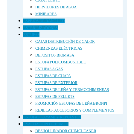
CAJA FUERTE
HERVIDORES DE AGUA
MINIBARES
ESPEJOS DE BAÑO LED
ESTERILIZADORES
ESTUFAS
CAJAS DISTRIBUCIÓN DE CALOR
CHIMENEAS ELÉCTRICAS
DEPÓSITOS BIOMASA
ESTUFA POLICOMBUSTIBLE
ESTUFAS A GAS
ESTUFAS DE CHAPA
ESTUFAS DE EXTERIOR
ESTUFAS DE LEÑA Y TERMOCHIMENEAS
ESTUFAS DE PELLETS
PROMOCIÓN ESTUFAS DE LEÑA BRONPI
REJILLAS, ACCESORIOS Y COMPLEMENTOS
ESTUFAS KAYAMI Y REPUESTOS
EVACUACIÓN DE HUMOS
DESHOLLINADOR CHIMCLEANER