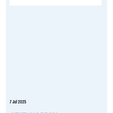
7
Jul 2025