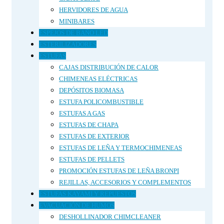
HERVIDORES DE AGUA
MINIBARES
ESPEJOS DE BAÑO LED
ESTERILIZADORES
ESTUFAS
CAJAS DISTRIBUCIÓN DE CALOR
CHIMENEAS ELÉCTRICAS
DEPÓSITOS BIOMASA
ESTUFA POLICOMBUSTIBLE
ESTUFAS A GAS
ESTUFAS DE CHAPA
ESTUFAS DE EXTERIOR
ESTUFAS DE LEÑA Y TERMOCHIMENEAS
ESTUFAS DE PELLETS
PROMOCIÓN ESTUFAS DE LEÑA BRONPI
REJILLAS, ACCESORIOS Y COMPLEMENTOS
ESTUFAS KAYAMI Y REPUESTOS
EVACUACIÓN DE HUMOS
DESHOLLINADOR CHIMCLEANER