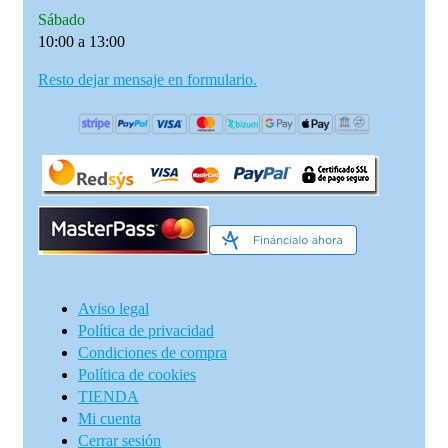
Sábado
10:00 a 13:00
Resto dejar mensaje en formulario.
Aviso legal
Política de privacidad
Condiciones de compra
Política de cookies
TIENDA
Mi cuenta
Cerrar sesión