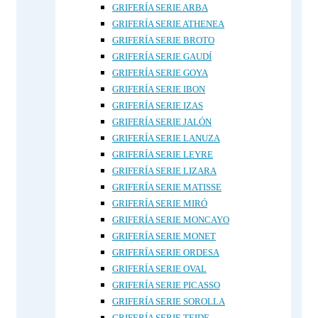
GRIFERÍA SERIE ARBA
GRIFERÍA SERIE ATHENEA
GRIFERÍA SERIE BROTO
GRIFERÍA SERIE GAUDÍ
GRIFERÍA SERIE GOYA
GRIFERÍA SERIE IBON
GRIFERÍA SERIE IZAS
GRIFERÍA SERIE JALÓN
GRIFERÍA SERIE LANUZA
GRIFERÍA SERIE LEYRE
GRIFERÍA SERIE LIZARA
GRIFERÍA SERIE MATISSE
GRIFERÍA SERIE MIRÓ
GRIFERÍA SERIE MONCAYO
GRIFERÍA SERIE MONET
GRIFERÍA SERIE ORDESA
GRIFERÍA SERIE OVAL
GRIFERÍA SERIE PICASSO
GRIFERÍA SERIE SOROLLA
GRIFERÍA SERIE TEIDE