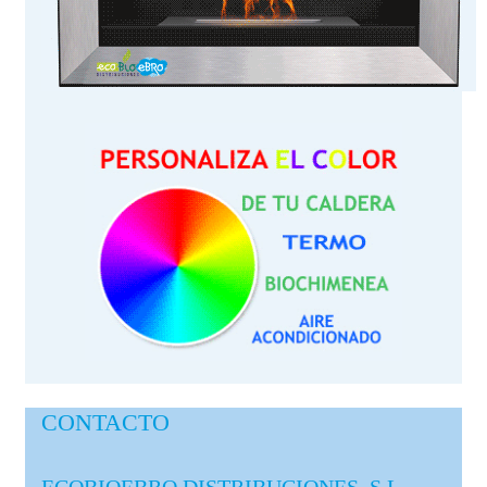
CONTACTO