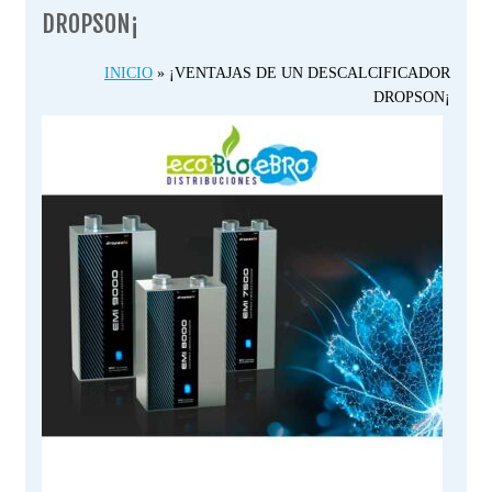
DROPSON¡
INICIO
»
¡VENTAJAS DE UN DESCALCIFICADOR
DROPSON¡