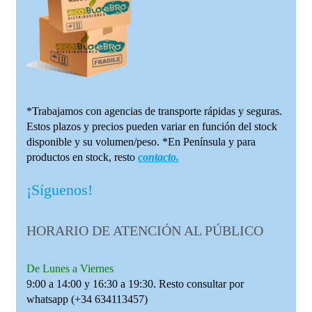
*Trabajamos con agencias de transporte rápidas y seguras.
Estos plazos y precios pueden variar en función del stock
disponible y su volumen/peso. *En Península y para
productos en stock, resto
contacto.
¡Síguenos!
HORARIO DE ATENCIÓN AL PÚBLICO
De Lunes a Viernes
9:00 a 14:00 y 16:30 a 19:30. Resto consultar por
whatsapp (+34 634113457)