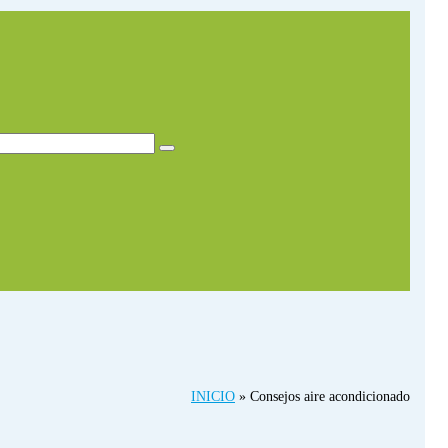
INICIO
»
Consejos aire acondicionado