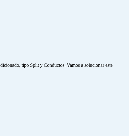
onado, tipo Split y Conductos. Vamos a solucionar este