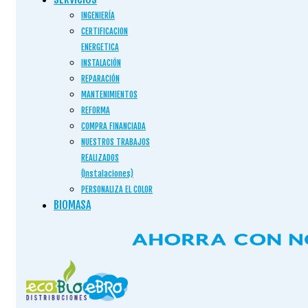
INGENIERÍA
CERTIFICACION
ENERGETICA
INSTALACIÓN
REPARACIÓN
MANTENIMIENTOS
REFORMA
COMPRA FINANCIADA
NUESTROS TRABAJOS
REALIZADOS
(Instalaciones)
PERSONALIZA EL COLOR
BIOMASA