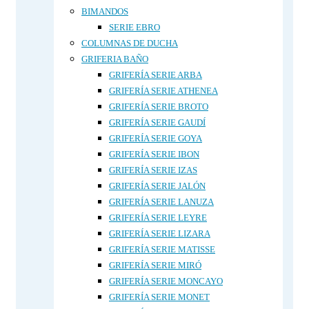
BIMANDOS
SERIE EBRO
COLUMNAS DE DUCHA
GRIFERIA BAÑO
GRIFERÍA SERIE ARBA
GRIFERÍA SERIE ATHENEA
GRIFERÍA SERIE BROTO
GRIFERÍA SERIE GAUDÍ
GRIFERÍA SERIE GOYA
GRIFERÍA SERIE IBON
GRIFERÍA SERIE IZAS
GRIFERÍA SERIE JALÓN
GRIFERÍA SERIE LANUZA
GRIFERÍA SERIE LEYRE
GRIFERÍA SERIE LIZARA
GRIFERÍA SERIE MATISSE
GRIFERÍA SERIE MIRÓ
GRIFERÍA SERIE MONCAYO
GRIFERÍA SERIE MONET