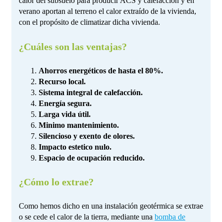
calor del subsuelo para producir ACS y calefacción y en
verano aportan al terreno el calor extraído de la vivienda,
con el propósito de climatizar dicha vivienda.
¿Cuáles son las ventajas?
Ahorros energéticos de hasta el 80%.
Recurso local.
Sistema integral de calefacción.
Energía segura.
Larga vida útil.
Minimo mantenimiento.
Silencioso y exento de olores.
Impacto estetico nulo.
Espacio de ocupación reducido.
¿Cómo lo extrae?
Como hemos dicho en una instalación geotérmica se extrae
o se cede el calor de la tierra, mediante una
bomba de