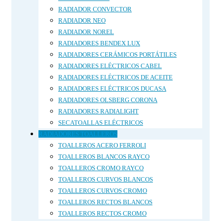
RADIADOR CONVECTOR
RADIADOR NEO
RADIADOR NOREL
RADIADORES BENDEX LUX
RADIADORES CERÁMICOS PORTÁTILES
RADIADORES ELÉCTRICOS CABEL
RADIADORES ELÉCTRICOS DE ACEITE
RADIADORES ELÉCTRICOS DUCASA
RADIADORES OLSBERG CORONA
RADIADORES RADIALIGHT
SECATOALLAS ELÉCTRICOS
RADIADORES TOALLEROS
TOALLEROS ACERO FERROLI
TOALLEROS BLANCOS RAYCO
TOALLEROS CROMO RAYCO
TOALLEROS CURVOS BLANCOS
TOALLEROS CURVOS CROMO
TOALLEROS RECTOS BLANCOS
TOALLEROS RECTOS CROMO