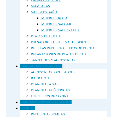
LAVABOS PIZARRA
MAMPARAS
MUEBLES BAÑO
MUEBLES ROCA
MUEBLES SALGAR
MUEBLES VALENZUELA
PLATOS DE DUCHA
PULSADORES CISTERNAS GEBERIT
REJILLAS REPUESTO PLATOS DE DUCHA
REPARACIONES DE PLATOS DUCHA
SANITARIOS Y ACCESORIOS
BARBACOAS Y PLANCHAS
ACCESORIOS FORGE ADOUR
BARBACOAS
PLANCHAS A GAS
PLANCHAS ELÉCTRICAS
UTENSILIOS DE COCINA
BARRAS Y SOPORTES DE AYUDA
BOMBAS
REPUESTOS BOMBAS