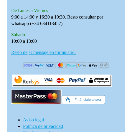
De Lunes a Viernes
9:00 a 14:00 y 16:30 a 19:30. Resto consultar por
whatsapp (+34 634113457)
Sábado
10:00 a 13:00
Resto dejar mensaje en formulario.
Aviso legal
Política de privacidad