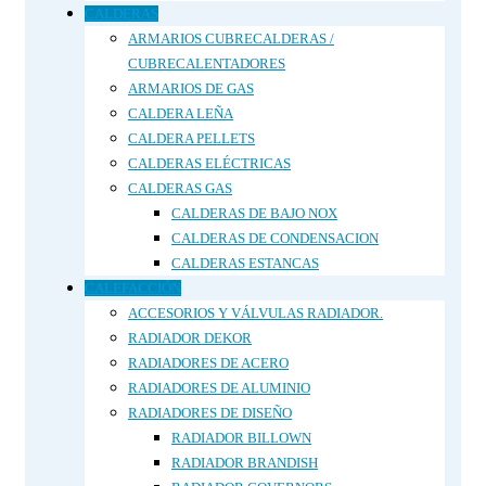
CALDERAS
ARMARIOS CUBRECALDERAS /
CUBRECALENTADORES
ARMARIOS DE GAS
CALDERA LEÑA
CALDERA PELLETS
CALDERAS ELÉCTRICAS
CALDERAS GAS
CALDERAS DE BAJO NOX
CALDERAS DE CONDENSACION
CALDERAS ESTANCAS
CALEFACCIÓN
ACCESORIOS Y VÁLVULAS RADIADOR.
RADIADOR DEKOR
RADIADORES DE ACERO
RADIADORES DE ALUMINIO
RADIADORES DE DISEÑO
RADIADOR BILLOWN
RADIADOR BRANDISH