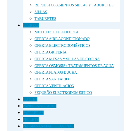
REPUESTOS ASIENTOS SILLAS Y TABURETES
SILLAS
TABURETES
OFERTAS
MUEBLES ROCA OFERTA
OFERTA AIRE ACONDICIONADO
OFERTA ELECTRODOMÉSTICOS
OFERTA GRIFERÍA
OFERTA MESAS Y SILLAS DE COCINA
OFERTA OSMOSIS / TRATAMIENTOS DE AGUA
OFERTA PLATOS DUCHA
OFERTA SANITARIO
OFERTA VENTILACIÓN
PEQUEÑO ELECTRODOMÉSTICO
OUTLET
PANELES SOLARES
PAPELERAS
PELLETS
PERSIANAS MALLORQUINAS