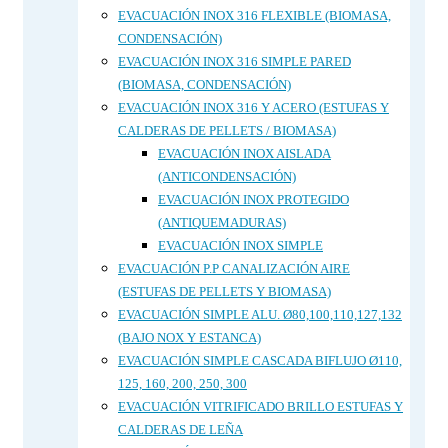
EVACUACIÓN INOX 316 FLEXIBLE (BIOMASA,
CONDENSACIÓN)
EVACUACIÓN INOX 316 SIMPLE PARED
(BIOMASA, CONDENSACIÓN)
EVACUACIÓN INOX 316 Y ACERO (ESTUFAS Y
CALDERAS DE PELLETS / BIOMASA)
EVACUACIÓN INOX AISLADA
(ANTICONDENSACIÓN)
EVACUACIÓN INOX PROTEGIDO
(ANTIQUEMADURAS)
EVACUACIÓN INOX SIMPLE
EVACUACIÓN P.P CANALIZACIÓN AIRE
(ESTUFAS DE PELLETS Y BIOMASA)
EVACUACIÓN SIMPLE ALU. Ø80,100,110,127,132
(BAJO NOX Y ESTANCA)
EVACUACIÓN SIMPLE CASCADA BIFLUJO Ø110,
125, 160, 200, 250, 300
EVACUACIÓN VITRIFICADO BRILLO ESTUFAS Y
CALDERAS DE LEÑA