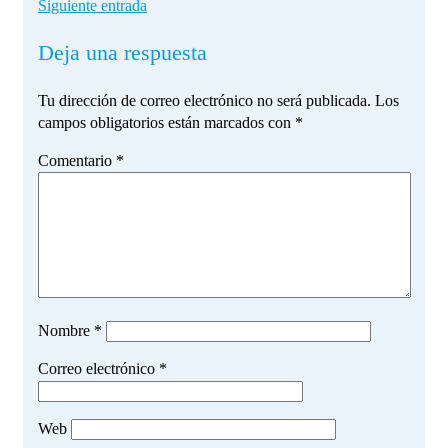
Siguiente entrada
Deja una respuesta
Tu dirección de correo electrónico no será publicada.
Los
campos obligatorios están marcados con
*
Comentario
*
Nombre
*
Correo electrónico
*
Web