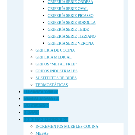
GRIFERÍA SERIE ORDESA
GRIFERÍA SERIE OVAL
GRIFERÍA SERIE PICASSO
GRIFERÍA SERIE SOROLLA
GRIFERÍA SERIE TEIDE
GRIFERÍA SERIE TIZZIANO
GRIFERÍA SERIE VERONA
GRIFERÍA DE COCINA
GRIFERÍA MEDICAL
GRIFOS "METAL FREE"
GRIFOS INDUSTRIALES
SUSTITUTOS DE BIDÉS
TERMOSTÁTICAS
ILUMINACIÓN LED
INFO FABRICANTES
INSTALACIÓN
MENAJE
MOBILIARIO DE COCINA
INCREMENTOS MUEBLES COCINA
MESAS