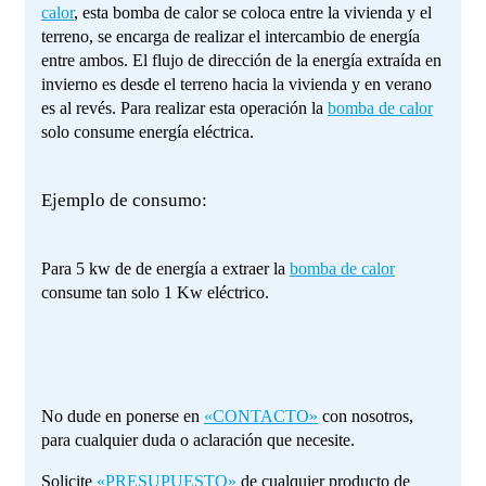
calor
, esta bomba de calor se coloca entre la vivienda y el
terreno, se encarga de realizar el intercambio de energía
entre ambos. El flujo de dirección de la energía extraída en
invierno es desde el terreno hacia la vivienda y en verano
es al revés. Para realizar esta operación la
bomba de calor
solo consume energía eléctrica.
Ejemplo de consumo:
Para 5 kw de de energía a extraer la
bomba de calor
consume tan solo 1 Kw eléctrico.
No dude en ponerse en
«CONTACTO»
con nosotros,
para cualquier duda o aclaración que necesite.
Solicite
«PRESUPUESTO»
de cualquier producto de