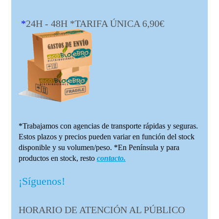
*
24H - 48H *TARIFA ÚNICA 6,90€
*Trabajamos con agencias de transporte rápidas y seguras.
Estos plazos y precios pueden variar en función del stock
disponible y su volumen/peso. *En Península y para
productos en stock, resto
contacto.
¡Síguenos!
HORARIO DE ATENCIÓN AL PÚBLICO