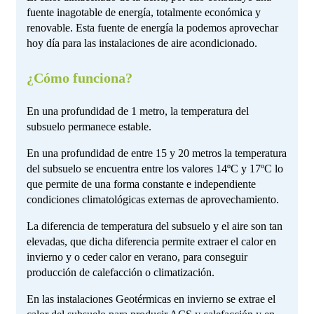
fuente inagotable de energía, totalmente económica y
renovable. Esta fuente de energía la podemos aprovechar
hoy día para las instalaciones de aire acondicionado.
¿Cómo funciona?
En una profundidad de 1 metro, la temperatura del
subsuelo permanece estable.
En una profundidad de entre 15 y 20 metros la temperatura
del subsuelo se encuentra entre los valores 14ºC y 17ºC lo
que permite de una forma constante e independiente
condiciones climatológicas externas de aprovechamiento.
La diferencia de temperatura del subsuelo y el aire son tan
elevadas, que dicha diferencia permite extraer el calor en
invierno y o ceder calor en verano, para conseguir
producción de calefacción o climatización.
En las instalaciones Geotérmicas en invierno se extrae el