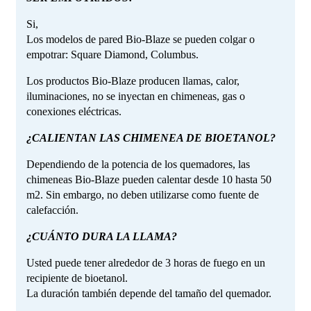
Si,
Los modelos de pared Bio-Blaze se pueden colgar o
empotrar: Square Diamond, Columbus.
Los productos Bio-Blaze producen llamas, calor,
iluminaciones, no se inyectan en chimeneas, gas o
conexiones eléctricas.
¿CALIENTAN LAS CHIMENEA DE BIOETANOL?
Dependiendo de la potencia de los quemadores, las
chimeneas Bio-Blaze pueden calentar desde 10 hasta 50
m2. Sin embargo, no deben utilizarse como fuente de
calefacción.
¿CUÁNTO DURA LA LLAMA?
Usted puede tener alrededor de 3 horas de fuego en un
recipiente de bioetanol.
La duración también depende del tamaño del quemador.