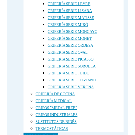
GRIFERÍA SERIE LEYRE
GRIFERÍA SERIE LIZARA
GRIFERÍA SERIE MATISSE
GRIFERÍA SERIE MIRÓ
GRIFERÍA SERIE MONCAYO
GRIFERÍA SERIE MONET
GRIFERÍA SERIE ORDESA
GRIFERÍA SERIE OVAL
GRIFERÍA SERIE PICASSO
GRIFERÍA SERIE SOROLLA
GRIFERÍA SERIE TEIDE
GRIFERÍA SERIE TIZZIANO
GRIFERÍA SERIE VERONA
GRIFERÍA DE COCINA
GRIFERÍA MEDICAL
GRIFOS "METAL FREE"
GRIFOS INDUSTRIALES
SUSTITUTOS DE BIDÉS
TERMOSTÁTICAS