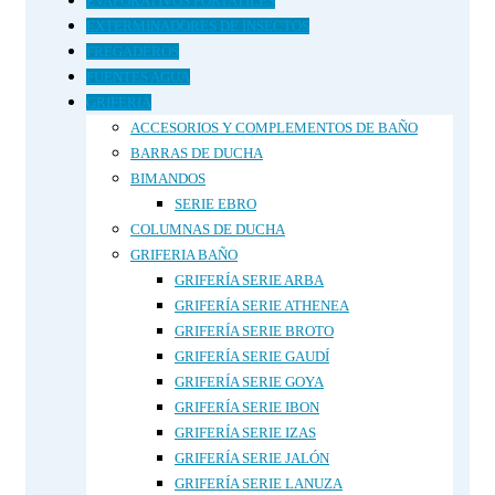
EVAPORATIVOS PORTATILES
EXTERMINADORES DE INSECTOS
FREGADEROS
FUENTES AGUA
GRIFERIA
ACCESORIOS Y COMPLEMENTOS DE BAÑO
BARRAS DE DUCHA
BIMANDOS
SERIE EBRO
COLUMNAS DE DUCHA
GRIFERIA BAÑO
GRIFERÍA SERIE ARBA
GRIFERÍA SERIE ATHENEA
GRIFERÍA SERIE BROTO
GRIFERÍA SERIE GAUDÍ
GRIFERÍA SERIE GOYA
GRIFERÍA SERIE IBON
GRIFERÍA SERIE IZAS
GRIFERÍA SERIE JALÓN
GRIFERÍA SERIE LANUZA