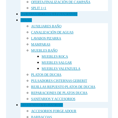
OFERTA FINALIZACIÓN DE CAMPAÑA
SPLIT 1×1
APLÁZAME (COMPRA FINANCIADA)
BAÑOS
AUXILIARES BAÑO
CANALIZACIÓN DE AGUAS
LAVABOS PIZARRA
MAMPARAS
MUEBLES BAÑO
MUEBLES ROCA
MUEBLES SALGAR
MUEBLES VALENZUELA
PLATOS DE DUCHA
PULSADORES CISTERNAS GEBERIT
REJILLAS REPUESTO PLATOS DE DUCHA
REPARACIONES DE PLATOS DUCHA
SANITARIOS Y ACCESORIOS
BARBACOAS Y PLANCHAS
ACCESORIOS FORGE ADOUR
BARBACOAS