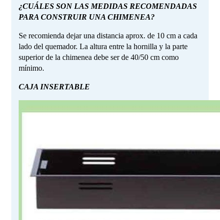
¿CUÁLES SON LAS MEDIDAS RECOMENDADAS
PARA CONSTRUIR UNA CHIMENEA?
Se recomienda dejar una distancia aprox. de 10 cm a cada
lado del quemador. La altura entre la hornilla y la parte
superior de la chimenea debe ser de 40/50 cm como
mínimo.
CAJA INSERTABLE