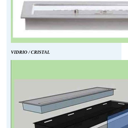
VIDRIO / CRISTAL