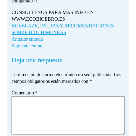
compártalo !!!
CONSULTENOS PARA MAS INFO EN
WWW.ECOBIOEBRO.ES
BIO-BLAZE
,
PAUTAS Y RECOMENDACIONES
SOBRE BIOCHIMENEAS
Anterior entrada
Siguiente entrada
Deja una respuesta
Tu dirección de correo electrónico no será publicada.
Los
campos obligatorios están marcados con
*
Comentario
*