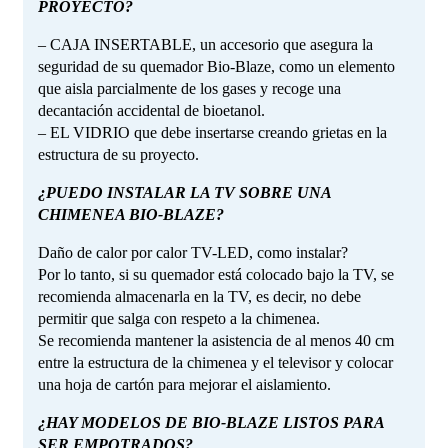
PROYECTO?
– CAJA INSERTABLE, un accesorio que asegura la
seguridad de su quemador Bio-Blaze, como un elemento
que aisla parcialmente de los gases y recoge una
decantación accidental de bioetanol.
– EL VIDRIO que debe insertarse creando grietas en la
estructura de su proyecto.
¿PUEDO INSTALAR LA TV SOBRE UNA
CHIMENEA BIO-BLAZE?
Daño de calor por calor TV-LED, como instalar?
Por lo tanto, si su quemador está colocado bajo la TV, se
recomienda almacenarla en la TV, es decir, no debe
permitir que salga con respeto a la chimenea.
Se recomienda mantener la asistencia de al menos 40 cm
entre la estructura de la chimenea y el televisor y colocar
una hoja de cartón para mejorar el aislamiento.
¿HAY MODELOS DE BIO-BLAZE LISTOS PARA
SER EMPOTRADOS?