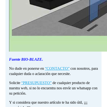
Fuente BIO-BLAZE.
No dude en ponerse en
“CONTACTO”
con nosotros, para
cualquier duda o aclaración que necesite.
Solicite
“PRESUPUESTO”
de cualquier producto de
nuestra web, si no lo encuentra nos envíe un whatsapp con
su petición.
Y si considera que nuestro artículo te ha sido útil, ¡¡¡