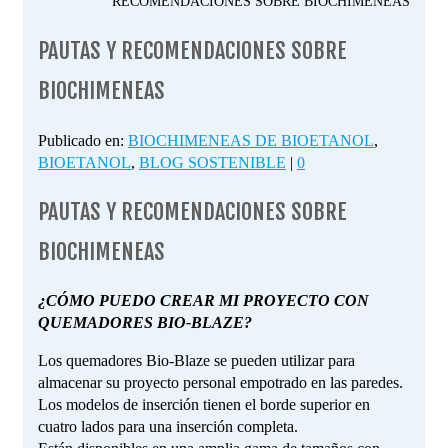
RECOMENDACIONES SOBRE BIOCHIMENEAS
PAUTAS Y RECOMENDACIONES SOBRE
BIOCHIMENEAS
Publicado en:
BIOCHIMENEAS DE BIOETANOL
,
BIOETANOL
,
BLOG SOSTENIBLE
|
0
PAUTAS Y RECOMENDACIONES SOBRE
BIOCHIMENEAS
¿CÓMO PUEDO CREAR MI PROYECTO CON
QUEMADORES BIO-BLAZE?
Los quemadores Bio-Blaze se pueden utilizar para
almacenar su proyecto personal empotrado en las paredes.
Los modelos de inserción tienen el borde superior en
cuatro lados para una inserción completa.