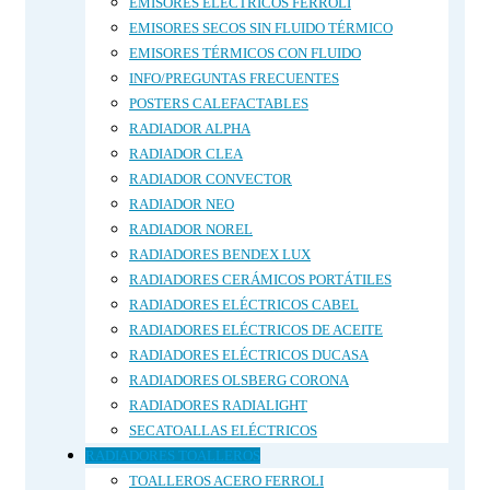
EMISORES ELÉCTRICOS FERROLI
EMISORES SECOS SIN FLUIDO TÉRMICO
EMISORES TÉRMICOS CON FLUIDO
INFO/PREGUNTAS FRECUENTES
POSTERS CALEFACTABLES
RADIADOR ALPHA
RADIADOR CLEA
RADIADOR CONVECTOR
RADIADOR NEO
RADIADOR NOREL
RADIADORES BENDEX LUX
RADIADORES CERÁMICOS PORTÁTILES
RADIADORES ELÉCTRICOS CABEL
RADIADORES ELÉCTRICOS DE ACEITE
RADIADORES ELÉCTRICOS DUCASA
RADIADORES OLSBERG CORONA
RADIADORES RADIALIGHT
SECATOALLAS ELÉCTRICOS
RADIADORES TOALLEROS
TOALLEROS ACERO FERROLI