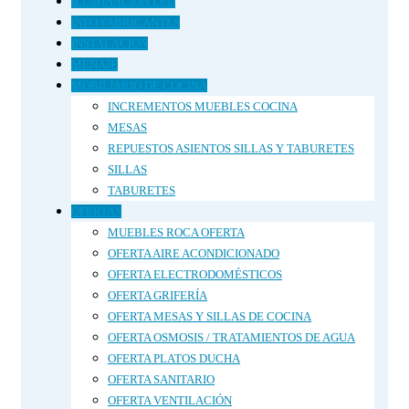
ILUMINACIÓN LED
INFO FABRICANTES
INSTALACIÓN
MENAJE
MOBILIARIO DE COCINA
INCREMENTOS MUEBLES COCINA
MESAS
REPUESTOS ASIENTOS SILLAS Y TABURETES
SILLAS
TABURETES
OFERTAS
MUEBLES ROCA OFERTA
OFERTA AIRE ACONDICIONADO
OFERTA ELECTRODOMÉSTICOS
OFERTA GRIFERÍA
OFERTA MESAS Y SILLAS DE COCINA
OFERTA OSMOSIS / TRATAMIENTOS DE AGUA
OFERTA PLATOS DUCHA
OFERTA SANITARIO
OFERTA VENTILACIÓN