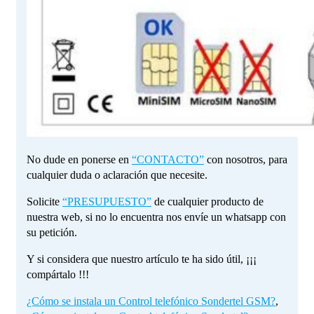
No dude en ponerse en
“CONTACTO”
con nosotros, para
cualquier duda o aclaración que necesite.
Solicite
“PRESUPUESTO”
de cualquier producto de
nuestra web, si no lo encuentra nos envíe un whatsapp con
su petición.
Y si considera que nuestro artículo te ha sido útil, ¡¡¡
compártalo !!!
¿Cómo se instala un Control telefónico Sondertel GSM?
,