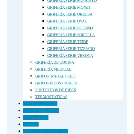
GRIFERÍA SERIE MONCAYO
GRIFERÍA SERIE MONET
GRIFERÍA SERIE ORDESA
GRIFERÍA SERIE OVAL
GRIFERÍA SERIE PICASSO
GRIFERÍA SERIE SOROLLA
GRIFERÍA SERIE TEIDE
GRIFERÍA SERIE TIZZIANO
GRIFERÍA SERIE VERONA
GRIFERÍA DE COCINA
GRIFERÍA MEDICAL
GRIFOS "METAL FREE"
GRIFOS INDUSTRIALES
SUSTITUTOS DE BIDÉS
TERMOSTÁTICAS
ILUMINACIÓN LED
INFO FABRICANTES
INSTALACIÓN
MENAJE
MOBILIARIO DE COCINA