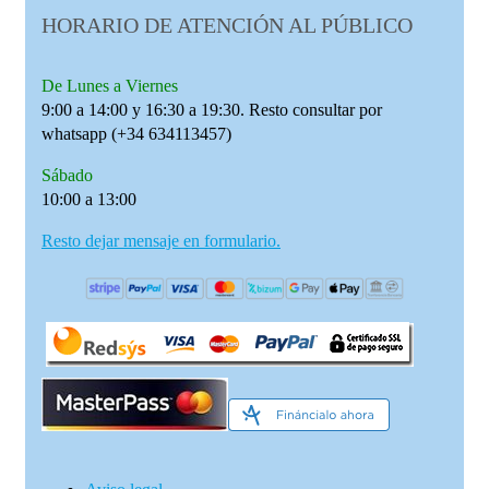
HORARIO DE ATENCIÓN AL PÚBLICO
De Lunes a Viernes
9:00 a 14:00 y 16:30 a 19:30. Resto consultar por
whatsapp (+34 634113457)
Sábado
10:00 a 13:00
Resto dejar mensaje en formulario.