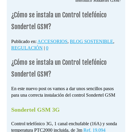
telefónico Sondertel GSM?
¿Cómo se instala un Control telefónico
Sondertel GSM?
Publicado en:
ACCESORIOS
,
BLOG SOSTENIBLE
,
REGULACIÓN
|
0
¿Cómo se instala un Control telefónico
Sondertel GSM?
En este nuevo post os vamos a dar unos sencillos pasos
para una correcta instalación del control Sondertel GSM
Sondertel GSM 3G
Control telefónico 3G, 1 canal enchufable (16A) y sonda
temperatura PTC2000 incluida, de 3m
Ref. 19.094