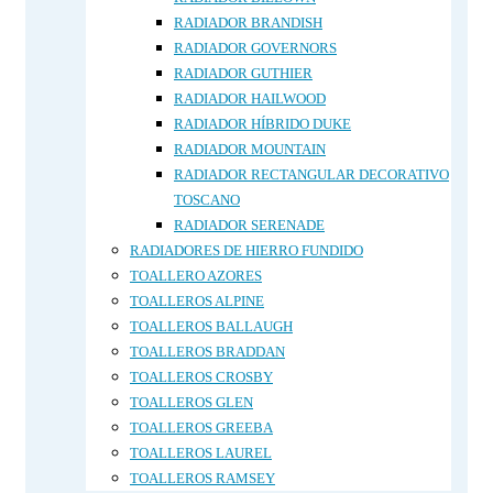
RADIADOR BRANDISH
RADIADOR GOVERNORS
RADIADOR GUTHIER
RADIADOR HAILWOOD
RADIADOR HÍBRIDO DUKE
RADIADOR MOUNTAIN
RADIADOR RECTANGULAR DECORATIVO
TOSCANO
RADIADOR SERENADE
RADIADORES DE HIERRO FUNDIDO
TOALLERO AZORES
TOALLEROS ALPINE
TOALLEROS BALLAUGH
TOALLEROS BRADDAN
TOALLEROS CROSBY
TOALLEROS GLEN
TOALLEROS GREEBA
TOALLEROS LAUREL
TOALLEROS RAMSEY