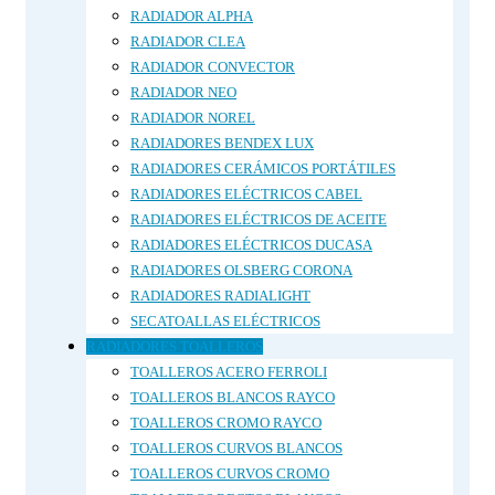
RADIADOR ALPHA
RADIADOR CLEA
RADIADOR CONVECTOR
RADIADOR NEO
RADIADOR NOREL
RADIADORES BENDEX LUX
RADIADORES CERÁMICOS PORTÁTILES
RADIADORES ELÉCTRICOS CABEL
RADIADORES ELÉCTRICOS DE ACEITE
RADIADORES ELÉCTRICOS DUCASA
RADIADORES OLSBERG CORONA
RADIADORES RADIALIGHT
SECATOALLAS ELÉCTRICOS
RADIADORES TOALLEROS
TOALLEROS ACERO FERROLI
TOALLEROS BLANCOS RAYCO
TOALLEROS CROMO RAYCO
TOALLEROS CURVOS BLANCOS
TOALLEROS CURVOS CROMO