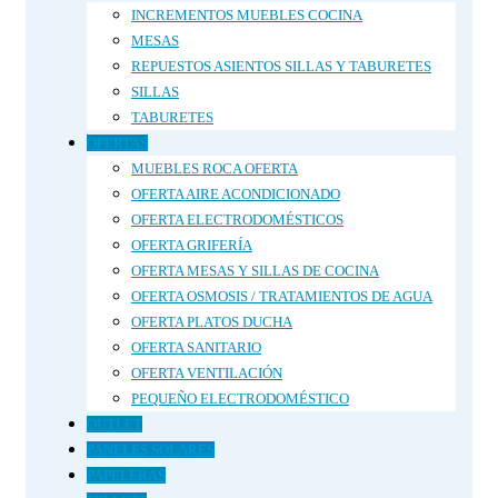
INCREMENTOS MUEBLES COCINA
MESAS
REPUESTOS ASIENTOS SILLAS Y TABURETES
SILLAS
TABURETES
OFERTAS
MUEBLES ROCA OFERTA
OFERTA AIRE ACONDICIONADO
OFERTA ELECTRODOMÉSTICOS
OFERTA GRIFERÍA
OFERTA MESAS Y SILLAS DE COCINA
OFERTA OSMOSIS / TRATAMIENTOS DE AGUA
OFERTA PLATOS DUCHA
OFERTA SANITARIO
OFERTA VENTILACIÓN
PEQUEÑO ELECTRODOMÉSTICO
OUTLET
PANELES SOLARES
PAPELERAS