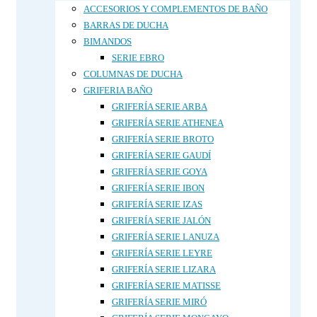
ACCESORIOS Y COMPLEMENTOS DE BAÑO
BARRAS DE DUCHA
BIMANDOS
SERIE EBRO
COLUMNAS DE DUCHA
GRIFERIA BAÑO
GRIFERÍA SERIE ARBA
GRIFERÍA SERIE ATHENEA
GRIFERÍA SERIE BROTO
GRIFERÍA SERIE GAUDÍ
GRIFERÍA SERIE GOYA
GRIFERÍA SERIE IBON
GRIFERÍA SERIE IZAS
GRIFERÍA SERIE JALÓN
GRIFERÍA SERIE LANUZA
GRIFERÍA SERIE LEYRE
GRIFERÍA SERIE LIZARA
GRIFERÍA SERIE MATISSE
GRIFERÍA SERIE MIRÓ