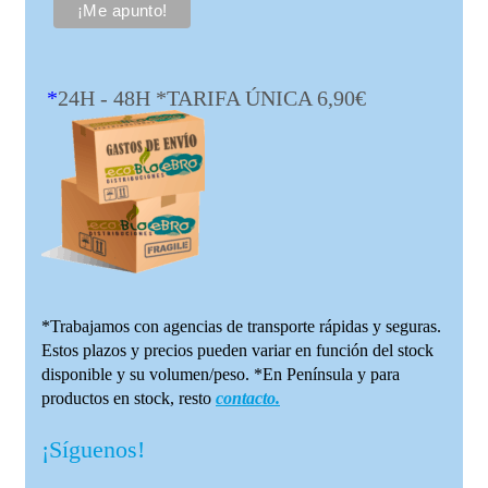
*
24H - 48H *TARIFA ÚNICA 6,90€
*Trabajamos con agencias de transporte rápidas y seguras.
Estos plazos y precios pueden variar en función del stock
disponible y su volumen/peso. *En Península y para
productos en stock, resto
contacto.
¡Síguenos!