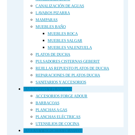
CANALIZACIÓN DE AGUAS
LAVABOS PIZARRA
MAMPARAS
MUEBLES BAÑO
MUEBLES ROCA
MUEBLES SALGAR
MUEBLES VALENZUELA
PLATOS DE DUCHA
PULSADORES CISTERNAS GEBERIT
REJILLAS REPUESTO PLATOS DE DUCHA
REPARACIONES DE PLATOS DUCHA
SANITARIOS Y ACCESORIOS
BARBACOAS Y PLANCHAS
ACCESORIOS FORGE ADOUR
BARBACOAS
PLANCHAS A GAS
PLANCHAS ELÉCTRICAS
UTENSILIOS DE COCINA
BARRAS Y SOPORTES DE AYUDA