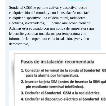
Sondertel GSM le permite activar y desactivar desde
cualquier sitio del mundo y con la instalación más fácil,
cualquier dispositivo: una caldera mural, radiadores
eléctricos, invernaderos, … incluso aire acondicionado.
Además está equipado con una sonda de temperatura que
le permite gestionar una alarma por temperatura y le
informa de la temperatura en la instalación. (ver video
demostrativo).