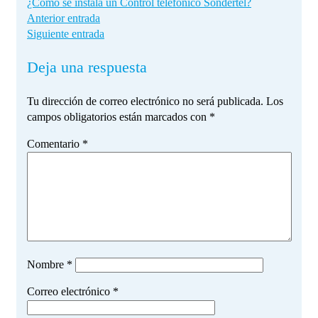
¿Cómo se instala un Control telefónico Sondertel?
Anterior entrada
Siguiente entrada
Deja una respuesta
Tu dirección de correo electrónico no será publicada.
Los
campos obligatorios están marcados con
*
Comentario
*
Nombre
*
Correo electrónico
*