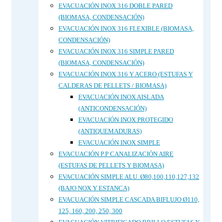
EVACUACIÓN INOX 316 DOBLE PARED
(BIOMASA, CONDENSACIÓN)
EVACUACIÓN INOX 316 FLEXIBLE (BIOMASA,
CONDENSACIÓN)
EVACUACIÓN INOX 316 SIMPLE PARED
(BIOMASA, CONDENSACIÓN)
EVACUACIÓN INOX 316 Y ACERO (ESTUFAS Y
CALDERAS DE PELLETS / BIOMASA)
EVACUACIÓN INOX AISLADA
(ANTICONDENSACIÓN)
EVACUACIÓN INOX PROTEGIDO
(ANTIQUEMADURAS)
EVACUACIÓN INOX SIMPLE
EVACUACIÓN P.P CANALIZACIÓN AIRE
(ESTUFAS DE PELLETS Y BIOMASA)
EVACUACIÓN SIMPLE ALU. Ø80,100,110,127,132
(BAJO NOX Y ESTANCA)
EVACUACIÓN SIMPLE CASCADA BIFLUJO Ø110,
125, 160, 200, 250, 300