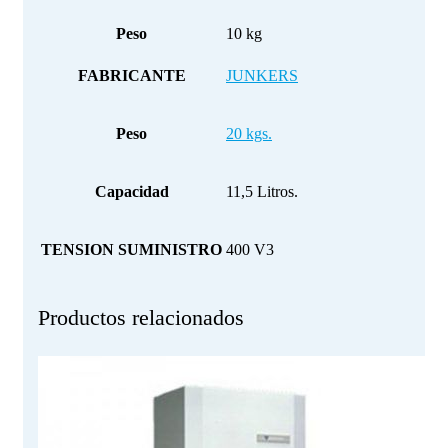
Peso
10 kg
FABRICANTE
JUNKERS
Peso
20 kgs.
Capacidad
11,5 Litros.
TENSION SUMINISTRO
400 V3
Productos relacionados