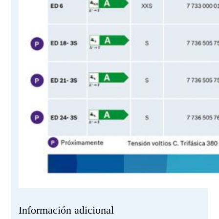
Información adicional