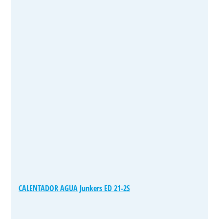
CALENTADOR AGUA Junkers ED 21-2S