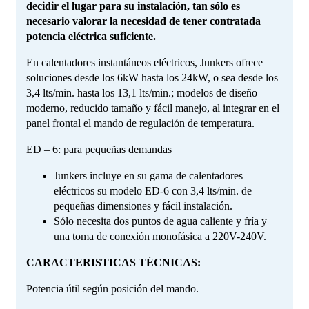
decidir el lugar para su instalación, tan sólo es
necesario valorar la necesidad de tener contratada
potencia eléctrica suficiente.
En calentadores instantáneos eléctricos, Junkers ofrece
soluciones desde los 6kW hasta los 24kW, o sea desde los
3,4 lts/min. hasta los 13,1 lts/min.; modelos de diseño
moderno, reducido tamaño y fácil manejo, al integrar en el
panel frontal el mando de regulación de temperatura.
ED – 6: para pequeñas demandas
Junkers incluye en su gama de calentadores
eléctricos su modelo ED-6 con 3,4 lts/min. de
pequeñas dimensiones y fácil instalación.
Sólo necesita dos puntos de agua caliente y fría y
una toma de conexión monofásica a 220V-240V.
CARACTERISTICAS TÉCNICAS:
Potencia útil según posición del mando.