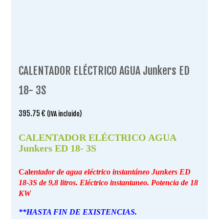
CALENTADOR ELÉCTRICO AGUA Junkers ED
18- 3S
395.75
€
(IVA incluido)
CALENTADOR ELÉCTRICO AGUA
Junkers ED 18- 3S
Cale
ntador de agua eléctrico instantáneo Junkers ED
18-3S de 9,8 litros. Eléctrico instantaneo. Potencia de 18
KW
**HASTA FIN DE EXISTENCIAS.