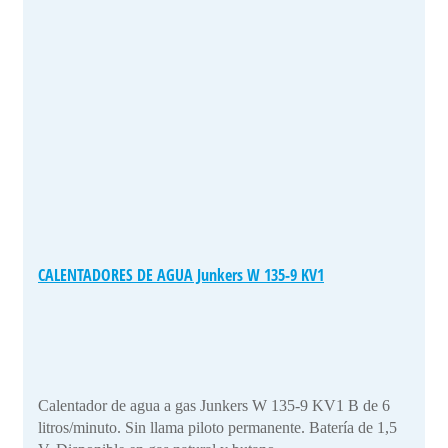
CALENTADORES DE AGUA Junkers W 135-9 KV1
Calentador de agua a gas Junkers W 135-9 KV1 B de 6
litros/minuto. Sin llama piloto permanente. Batería de 1,5