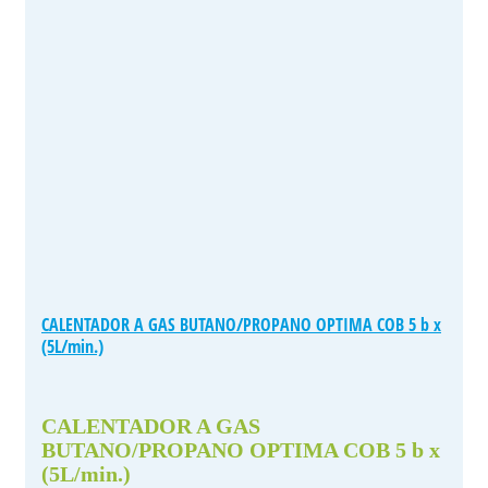
CALENTADOR A GAS BUTANO/PROPANO OPTIMA COB 5 b x
(5L/min.)
CALENTADOR A GAS
BUTANO/PROPANO OPTIMA COB 5 b x
(5L/min.)