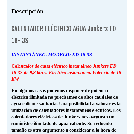
Descripción
CALENTADOR ELÉCTRICO AGUA Junkers ED
18- 3S
INSTANTÁNEO. MODELO: ED-18-3S
Cale
ntador de agua eléctrico instantáneo Junkers ED
18-3S de 9,8 litros. Eléctrico instantáneo. Potencia de 18
KW.
En algunos casos podemos disponer de potencia
eléctrica ilimitada no precisamos de altos caudales de
agua caliente sanitaria. Una posibilidad a valorar es la
utilización de calentadores instantáneos eléctricos. Los
calentadores eléctricos de Junkers nos aseguran un
suministro ilimitado de agua caliente. Su reducido
tamaño es otro argumento a considerar a la hora de