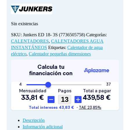
Sin existencias
SKU:
Junkers ED 18- 3S (7736505758)
Categorías:
CALENTADORES
,
CALENTADORES AGUA
INSTANTÁNEOS
Etiquetas:
Calentador de agua
eléctrico
,
Calentador pequeñas dimensiones
Descripción
Información adicional