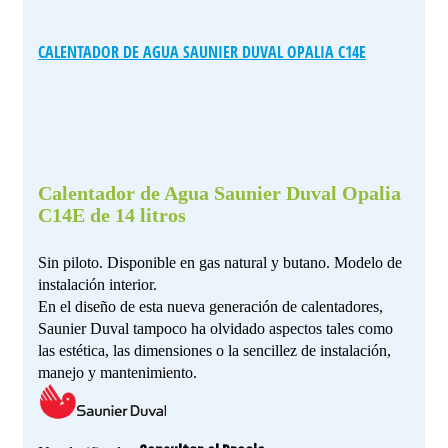
CALENTADOR DE AGUA SAUNIER DUVAL OPALIA C14E
Calentador de Agua Saunier Duval Opalia
C14E de 14 litros
Sin piloto. Disponible en gas natural y butano. Modelo de
instalación interior.
En el diseño de esta nueva generación de calentadores,
Saunier Duval tampoco ha olvidado aspectos tales como
las estética, las dimensiones o la sencillez de instalación,
manejo y mantenimiento.