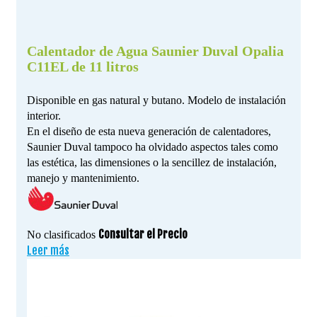
Calentador de Agua Saunier Duval Opalia
C11EL de 11 litros
Disponible en gas natural y butano. Modelo de instalación
interior.
En el diseño de esta nueva generación de calentadores,
Saunier Duval tampoco ha olvidado aspectos tales como
las estética, las dimensiones o la sencillez de instalación,
manejo y mantenimiento.
Consultar el Precio
No clasificados
Leer más