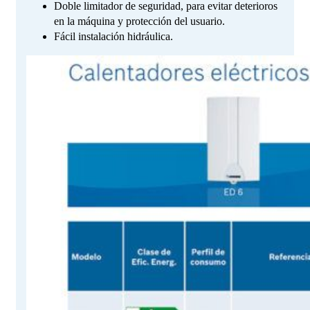
Doble limitador de seguridad, para evitar deterioros
en la máquina y protección del usuario.
Fácil instalación hidráulica.