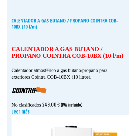
CALENTADOR A GAS BUTANO / PROPANO COINTRA COB-
10BX (10 l/m)
CALENTADOR A GAS BUTANO /
PROPANO COINTRA COB-10BX (10 l/m)
Calentador atmosférico a gas butano/propano para
exteriores Cointra COB-10BX (10 litros).
249.00
€
No clasificados
(IVA incluido)
Leer más