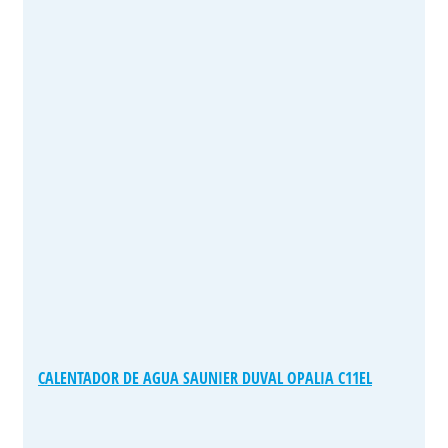
CALENTADOR DE AGUA SAUNIER DUVAL OPALIA C11EL