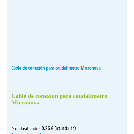
Cable de conexión para caudalímetro Micronova
Cable de conexión para caudalímetro
Micronova
9.26
€
No clasificados
(IVA incluido)