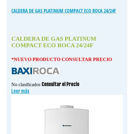
CALDERA DE GAS PLATINUM COMPACT ECO ROCA 24/24F
CALDERA DE GAS PLATINUM
COMPACT ECO ROCA 24/24F
*NUEVO PRODUCTO CONSULTAR PRECIO
Consultar el Precio
No clasificados
Leer más