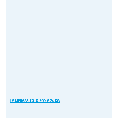
IMMERGAS EOLO ECO V 24 KW