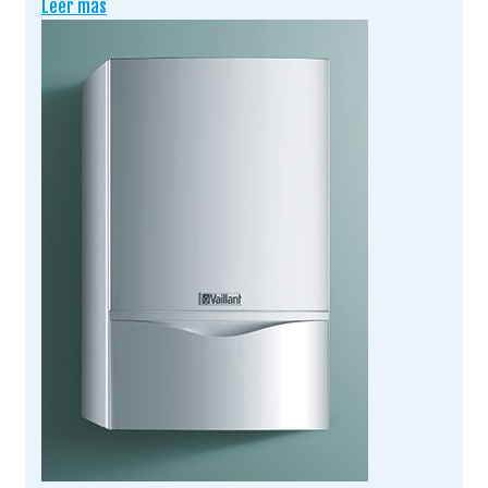
Leer más