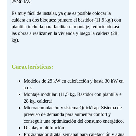
25/30 kW.
Es muy fácil de instalar, ya que es posible colocar la
caldera en dos bloques: primero el bastidor (11,5 kg.) con
plantilla incluida para facilitar el montaje, reduciendo así
las obras a realizar en la vivienda y luego la caldera (28
kg).
Características:
Modelos de 25 kW en calefacción y hasta 30 kW en
a.c.s
Montaje modular: (11,5 kg. Bastidor con plantilla +
28 kg. caldera)
Microacumulación y sistema QuickTap. Sistema de
preaviso de demanda para aumentar confort y
conseguir una optimización del consumo energético.
Display multifunción.
Programador digital semanal para calefacción y agua