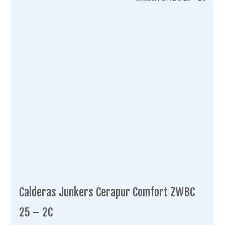
Calderas Junkers Cerapur Comfort ZWBC
25 – 2C