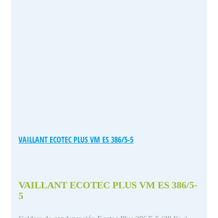
VAILLANT ECOTEC PLUS VM ES 386/5-5
VAILLANT ECOTEC PLUS VM ES 386/5-
5