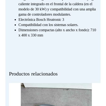
caliente integrado en el frontal de la caldera (en el
modelo de 30 kW) y compatibilidad con una amplia
gama de controladores modulantes.
Electrónica Bosch Heatronic 3
Compatibilidad con los sistemas solares.
Dimensiones compactas (alto x ancho x fondo): 710
x 400 x 330 mm
Productos relacionados