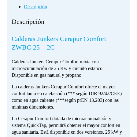
Descripción
Descripción
Calderas Junkers Cerapur Comfort
ZWBC 25 – 2C
Calderas Junkers Cerapur Comfort mixta con
microacumulación de 25 Kw y circuito estanco.
Disponible en gas natural y propano.
La calderas Junkers Cerapur Comfort ofrece el mayor
confort tanto en calefacción (*** según DIR 92/42/CEE)
como en agua caliente (***según prEN 13.203) con las
mínimas dimensiones.
La Cerapur Comfort dotada de microacumualción y
sistema QuickTap, permitirá obtener el mayor confort en
agua sanitaria. Está disponible en dos versiones, 25 kW y