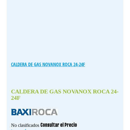
CALDERA DE GAS NOVANOX ROCA 24-24F
CALDERA DE GAS NOVANOX ROCA 24-
24F
Consultar el Precio
No clasificados