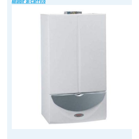
Añadir al carrito