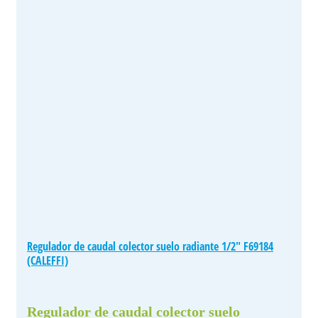
Regulador de caudal colector suelo radiante 1/2″ F69184
(CALEFFI)
Regulador de caudal colector suelo