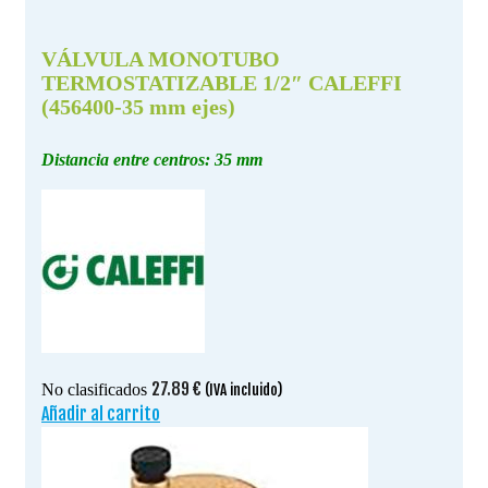
VÁLVULA MONOTUBO
TERMOSTATIZABLE 1/2″ CALEFFI
(456400-35 mm ejes)
Distancia entre centros: 35 mm
27.89
€
No clasificados
(IVA incluido)
Añadir al carrito