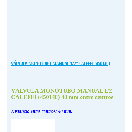
VÁLVULA MONOTUBO MANUAL 1/2″ CALEFFI (450140)
VÁLVULA MONOTUBO MANUAL 1/2″
CALEFFI (450140) 40 mm entre centros
Distancia entre centros: 40 mm.