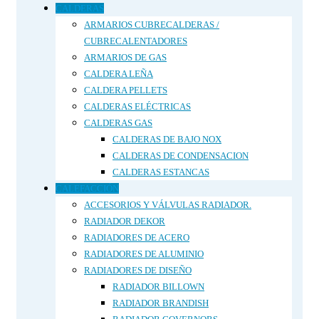
CALDERAS
ARMARIOS CUBRECALDERAS /
CUBRECALENTADORES
ARMARIOS DE GAS
CALDERA LEÑA
CALDERA PELLETS
CALDERAS ELÉCTRICAS
CALDERAS GAS
CALDERAS DE BAJO NOX
CALDERAS DE CONDENSACION
CALDERAS ESTANCAS
CALEFACCIÓN
ACCESORIOS Y VÁLVULAS RADIADOR.
RADIADOR DEKOR
RADIADORES DE ACERO
RADIADORES DE ALUMINIO
RADIADORES DE DISEÑO
RADIADOR BILLOWN
RADIADOR BRANDISH