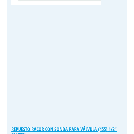
REPUESTO RACOR CON SONDA PARA VÁLVULA (455) 1/2″