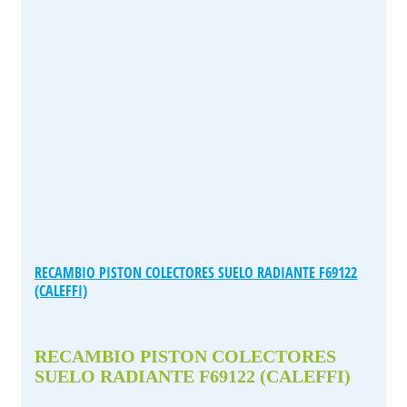
RECAMBIO PISTON COLECTORES SUELO RADIANTE F69122
(CALEFFI)
RECAMBIO PISTON COLECTORES
SUELO RADIANTE F69122 (CALEFFI)