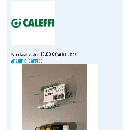
13.00
€
No clasificados
(IVA incluido)
Añadir al carrito