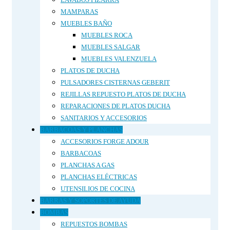
MAMPARAS
MUEBLES BAÑO
MUEBLES ROCA
MUEBLES SALGAR
MUEBLES VALENZUELA
PLATOS DE DUCHA
PULSADORES CISTERNAS GEBERIT
REJILLAS REPUESTO PLATOS DE DUCHA
REPARACIONES DE PLATOS DUCHA
SANITARIOS Y ACCESORIOS
BARBACOAS Y PLANCHAS
ACCESORIOS FORGE ADOUR
BARBACOAS
PLANCHAS A GAS
PLANCHAS ELÉCTRICAS
UTENSILIOS DE COCINA
BARRAS Y SOPORTES DE AYUDA
BOMBAS
REPUESTOS BOMBAS