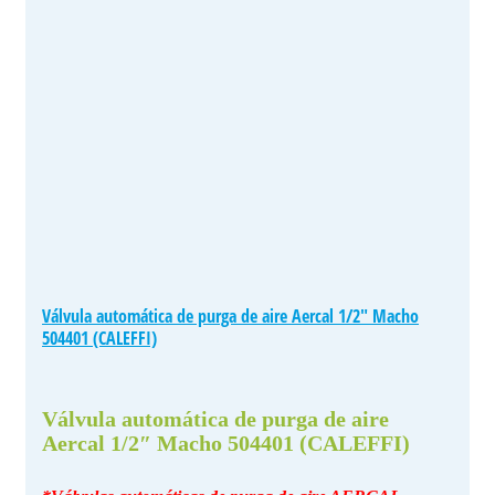
Válvula automática de purga de aire Aercal 1/2″ Macho
504401 (CALEFFI)
Válvula automática de purga de aire
Aercal 1/2″ Macho 504401 (CALEFFI)