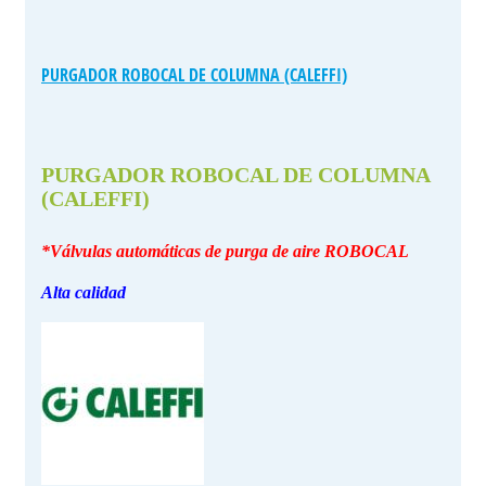
PURGADOR ROBOCAL DE COLUMNA (CALEFFI)
PURGADOR ROBOCAL DE COLUMNA
(CALEFFI)
*Válvulas automáticas de purga de aire ROBOCAL
Alta calidad