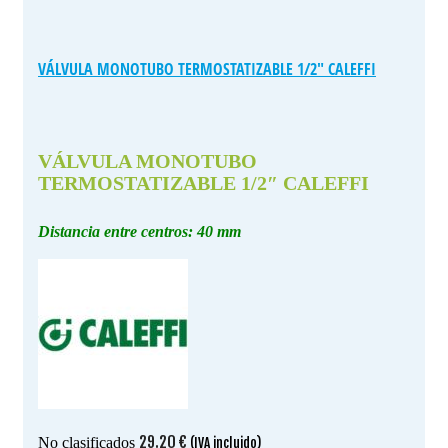
VÁLVULA MONOTUBO TERMOSTATIZABLE 1/2″ CALEFFI
VÁLVULA MONOTUBO
TERMOSTATIZABLE 1/2″ CALEFFI
Distancia entre centros: 40 mm
29.20
€
No clasificados
(IVA incluido)