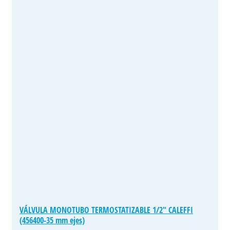
VÁLVULA MONOTUBO TERMOSTATIZABLE 1/2″ CALEFFI
(456400-35 mm ejes)