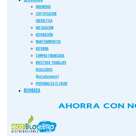
INGENIERÍA
CERTIFICACION
ENERGETICA
INSTALACIÓN
REPARACIÓN
MANTENIMIENTOS
REFORMA
COMPRA FINANCIADA
NUESTROS TRABAJOS
REALIZADOS
(Instalaciones)
PERSONALIZA EL COLOR
BIOMASA