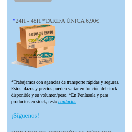
*
24H - 48H *TARIFA ÚNICA 6,90€
*Trabajamos con agencias de transporte rápidas y seguras.
Estos plazos y precios pueden variar en función del stock
disponible y su volumen/peso. *En Península y para
productos en stock, resto
contacto.
¡Síguenos!