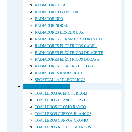
RADIADOR CLEA
RADIADOR CONVECTOR
RADIADOR NEO
RADIADOR NOREL
RADIADORES BENDEX LUX
RADIADORES CERÁMICOS PORTÁTILES
RADIADORES ELÉCTRICOS CABEL
RADIADORES ELÉCTRICOS DE ACEITE
RADIADORES ELÉCTRICOS DUCASA
RADIADORES OLSBERG CORONA
RADIADORES RADIALIGHT
SECATOALLAS ELÉCTRICOS
RADIADORES TOALLEROS
TOALLEROS ACERO FERROLI
TOALLEROS BLANCOS RAYCO
TOALLEROS CROMO RAYCO
TOALLEROS CURVOS BLANCOS
TOALLEROS CURVOS CROMO
TOALLEROS RECTOS BLANCOS