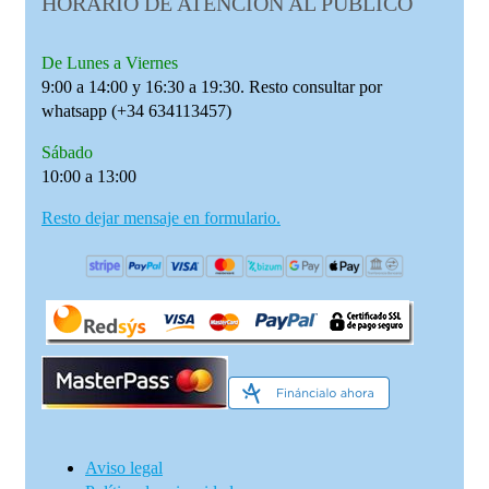
HORARIO DE ATENCIÓN AL PÚBLICO
De Lunes a Viernes
9:00 a 14:00 y 16:30 a 19:30. Resto consultar por
whatsapp (+34 634113457)
Sábado
10:00 a 13:00
Resto dejar mensaje en formulario.
Aviso legal