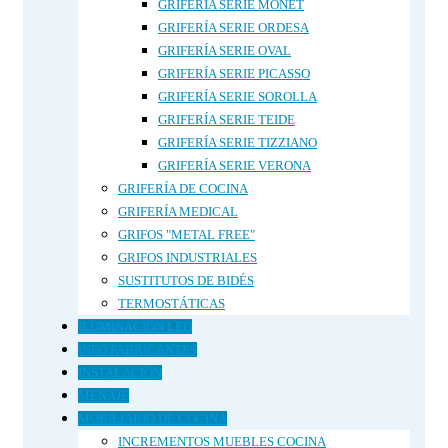
GRIFERÍA SERIE MONET
GRIFERÍA SERIE ORDESA
GRIFERÍA SERIE OVAL
GRIFERÍA SERIE PICASSO
GRIFERÍA SERIE SOROLLA
GRIFERÍA SERIE TEIDE
GRIFERÍA SERIE TIZZIANO
GRIFERÍA SERIE VERONA
GRIFERÍA DE COCINA
GRIFERÍA MEDICAL
GRIFOS "METAL FREE"
GRIFOS INDUSTRIALES
SUSTITUTOS DE BIDÉS
TERMOSTÁTICAS
ILUMINACIÓN LED
INFO FABRICANTES
INSTALACIÓN
MENAJE
MOBILIARIO DE COCINA
INCREMENTOS MUEBLES COCINA