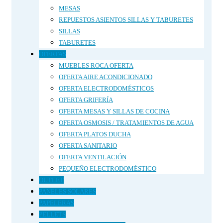
MESAS
REPUESTOS ASIENTOS SILLAS Y TABURETES
SILLAS
TABURETES
OFERTAS
MUEBLES ROCA OFERTA
OFERTA AIRE ACONDICIONADO
OFERTA ELECTRODOMÉSTICOS
OFERTA GRIFERÍA
OFERTA MESAS Y SILLAS DE COCINA
OFERTA OSMOSIS / TRATAMIENTOS DE AGUA
OFERTA PLATOS DUCHA
OFERTA SANITARIO
OFERTA VENTILACIÓN
PEQUEÑO ELECTRODOMÉSTICO
OUTLET
PANELES SOLARES
PAPELERAS
PELLETS