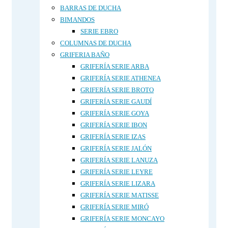
BARRAS DE DUCHA
BIMANDOS
SERIE EBRO
COLUMNAS DE DUCHA
GRIFERIA BAÑO
GRIFERÍA SERIE ARBA
GRIFERÍA SERIE ATHENEA
GRIFERÍA SERIE BROTO
GRIFERÍA SERIE GAUDÍ
GRIFERÍA SERIE GOYA
GRIFERÍA SERIE IBON
GRIFERÍA SERIE IZAS
GRIFERÍA SERIE JALÓN
GRIFERÍA SERIE LANUZA
GRIFERÍA SERIE LEYRE
GRIFERÍA SERIE LIZARA
GRIFERÍA SERIE MATISSE
GRIFERÍA SERIE MIRÓ
GRIFERÍA SERIE MONCAYO