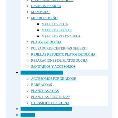
LAVABOS PIZARRA
MAMPARAS
MUEBLES BAÑO
MUEBLES ROCA
MUEBLES SALGAR
MUEBLES VALENZUELA
PLATOS DE DUCHA
PULSADORES CISTERNAS GEBERIT
REJILLAS REPUESTO PLATOS DE DUCHA
REPARACIONES DE PLATOS DUCHA
SANITARIOS Y ACCESORIOS
BARBACOAS Y PLANCHAS
ACCESORIOS FORGE ADOUR
BARBACOAS
PLANCHAS A GAS
PLANCHAS ELÉCTRICAS
UTENSILIOS DE COCINA
BARRAS Y SOPORTES DE AYUDA
BOMBAS