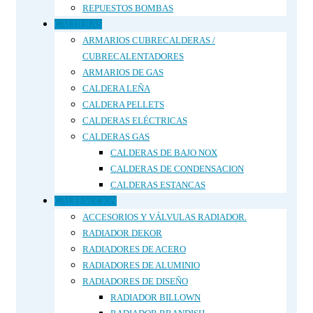
REPUESTOS BOMBAS
CALDERAS
ARMARIOS CUBRECALDERAS /
CUBRECALENTADORES
ARMARIOS DE GAS
CALDERA LEÑA
CALDERA PELLETS
CALDERAS ELÉCTRICAS
CALDERAS GAS
CALDERAS DE BAJO NOX
CALDERAS DE CONDENSACION
CALDERAS ESTANCAS
CALEFACCIÓN
ACCESORIOS Y VÁLVULAS RADIADOR.
RADIADOR DEKOR
RADIADORES DE ACERO
RADIADORES DE ALUMINIO
RADIADORES DE DISEÑO
RADIADOR BILLOWN