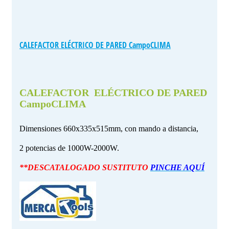
CALEFACTOR ELÉCTRICO DE PARED CampoCLIMA
CALEFACTOR ELÉCTRICO DE PARED
CampoCLIMA
Dimensiones 660x335x515mm, con mando a distancia,
2 potencias de 1000W-2000W.
**DESCATALOGADO SUSTITUTO
PINCHE AQUÍ