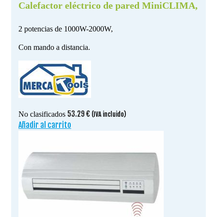
Calefactor eléctrico de pared MiniCLIMA,
2 potencias de 1000W-2000W,
Con mando a distancia.
53.29
€
No clasificados
(IVA incluido)
Añadir al carrito